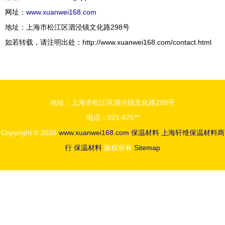
网址：
www.xuanwei168.com
地址：上海市松江区泗泾镇文化路298号
如若转载，请注明出处：http://www.xuanwei168.com/contact.html
地址：上海市松江区泗泾镇文化路298号
电话：021-675**
Copyright © 2026
www.xuanwei168.com
保温材料
上海轩维保温材料商
行
保温材料
版权所有
Sitemap