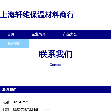
上海轩维保温材料商行
首页
企业简介
产品大全
联系我们
企业信息
访客留言
联系我们
Contact
----------------
联系我们
电话：021-675**
邮箱：8652728**
334@qq.com