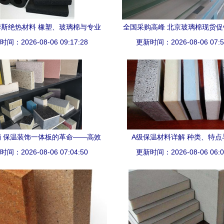
斯绝热材料 橡塑、玻璃棉与专业
全国采购高峰 北京玻璃棉现货
间：2026-08-06 09:17:28
外保护系统的坚实守护者
启，河北神州保温集团全新发力
更新时间：2026-08-06 07:5
材市场
 保温装饰一体板的革命——高效
A级保温材料详解 种类、特点
间：2026-08-06 07:04:50
节能外墙解决方案
更新时间：2026-08-06 06:0