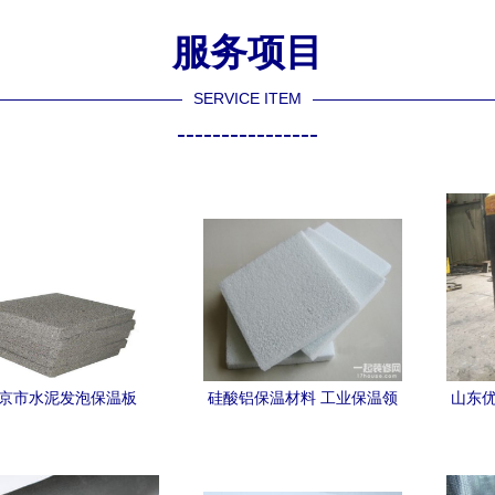
服务项目
SERVICE ITEM
----------------
京市水泥发泡保温板
硅酸铝保温材料 工业保温领
山东优
域的效能之选
酯外