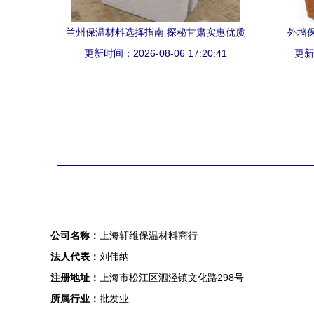
兰州保温材料选择指南 探秘甘肃实惠优质
外墙
更新时间：2026-08-06 17:20:41
的保温供应与关键应用
更新时
公司名称：
上海轩维保温材料商行
法人代表：
刘伟纳
注册地址：
上海市松江区泗泾镇文化路298号
所属行业：
批发业