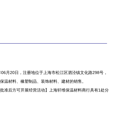
年06月20日，注册地位于上海市松江区泗泾镇文化路298号，
保温材料、橡塑制品、装饰材料、建材的销售。
批准后方可开展经营活动】上海轩维保温材料商行具有1处分