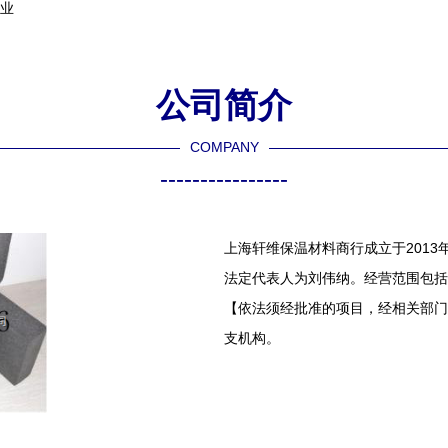
售业
公司简介
COMPANY
----------------
上海轩维保温材料商行成立于2013
法定代表人为刘伟纳。经营范围包括
【依法须经批准的项目，经相关部门
支机构。