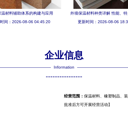
保温材料辅助体系的构建与应用
外墙保温材料种类详解 性能、
间：2026-08-06 04:45:20
更新时间：2026-08-06 18:3
场景
企业信息
Information
----------------
经营范围：
保温材料、橡塑制品、装
批准后方可开展经营活动】