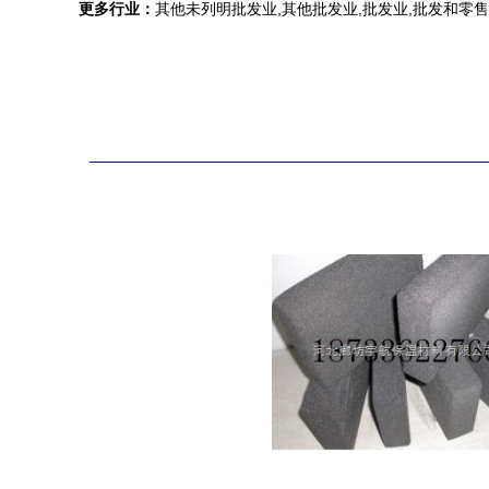
更多行业：
其他未列明批发业,其他批发业,批发业,批发和零