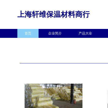
上海轩维保温材料商行
首页
企业简介
产品大全