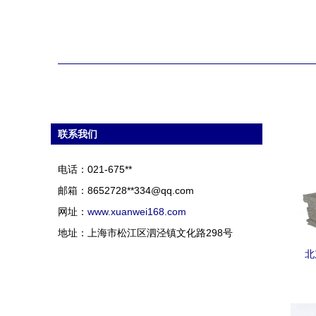
联系我们
电话：021-675**
邮箱：8652728**
334@qq.com
网址：
www.xuanwei168.com
地址：上海市松江区泗泾镇文化路298号
北