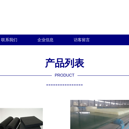
联系我们
企业信息
访客留言
产品列表
PRODUCT
----------------