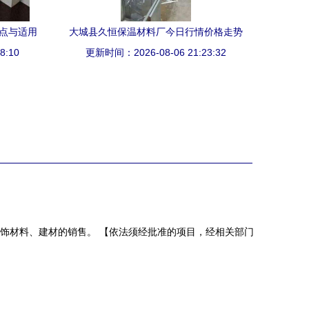
特点与适用
大城县久恒保温材料厂今日行情价格走势
8:10
更新时间：2026-08-06 21:23:32
分析
饰材料、建材的销售。 【依法须经批准的项目，经相关部门