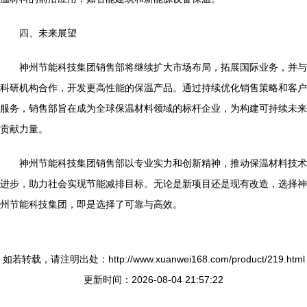
四、未来展望
神州节能科技集团销售部将继续扩大市场布局，拓展国际业务，并与
科研机构合作，开发更高性能的保温产品。通过持续优化销售策略和客户
服务，销售部旨在成为全球保温材料领域的标杆企业，为构建可持续未来
贡献力量。
神州节能科技集团销售部以专业实力和创新精神，推动保温材料技术
进步，助力社会实现节能减排目标。无论是新项目还是现有改造，选择神
州节能科技集团，即是选择了可靠与高效。
如若转载，请注明出处：http://www.xuanwei168.com/product/219.html
更新时间：2026-08-04 21:57:22