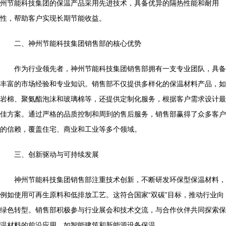
州节能科技集团的保温产品采用先进技术，具备优异的隔热性能和耐用
性，帮助客户实现长期节能收益。
二、神州节能科技集团销售部的核心优势
作为行业领先者，神州节能科技集团销售部拥有一支专业团队，具备
丰富的市场经验和专业知识。销售部不仅提供多样化的保温材料产品，如
岩棉、聚氨酯泡沫和玻璃棉等，还提供定制化服务，根据客户需求设计最
佳方案。通过严格的品质控制和周到的售后服务，销售部赢得了众多客户
的信赖，覆盖住宅、商业和工业等多个领域。
三、创新驱动与可持续发展
神州节能科技集团销售部注重技术创新，不断研发环保型保温材料，
例如使用可再生原料和低排放工艺。这符合国家“双碳”目标，推动行业向
绿色转型。销售部积极参与行业展会和技术交流，与合作伙伴共同探索保
温材料的前沿应用，如智能建筑和新能源设备保温。