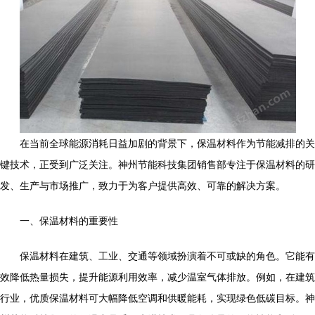
在当前全球能源消耗日益加剧的背景下，保温材料作为节能减排的关
键技术，正受到广泛关注。神州节能科技集团销售部专注于保温材料的研
发、生产与市场推广，致力于为客户提供高效、可靠的解决方案。
一、保温材料的重要性
保温材料在建筑、工业、交通等领域扮演着不可或缺的角色。它能有
效降低热量损失，提升能源利用效率，减少温室气体排放。例如，在建筑
行业，优质保温材料可大幅降低空调和供暖能耗，实现绿色低碳目标。神