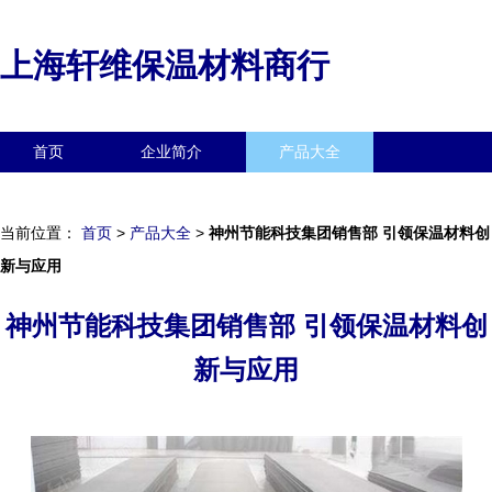
上海轩维保温材料商行
首页
企业简介
产品大全
联系我们
企业信息
访客留言
当前位置：
首页
>
产品大全
>
神州节能科技集团销售部 引领保温材料创
新与应用
神州节能科技集团销售部 引领保温材料创
新与应用