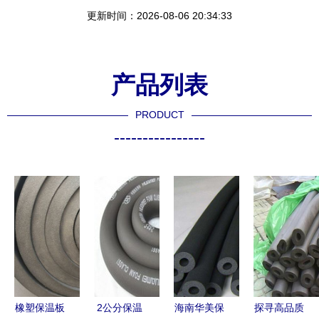
更新时间：2026-08-06 20:34:33
产品列表
PRODUCT
----------------
橡塑保温板
2公分保温
海南华美保
探寻高品质