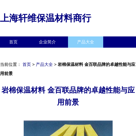
上海轩维保温材料商行
首页
企业简介
产品大全
联系我们
企业信息
访客留言
当前位置：
首页
>
产品大全
>
岩棉保温材料 金百联品牌的卓越性能与应
用前景
岩棉保温材料 金百联品牌的卓越性能与应
用前景