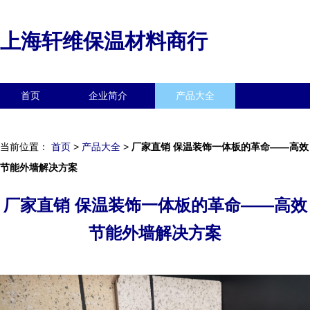
上海轩维保温材料商行
首页
企业简介
产品大全
联系我们
企业信息
访客留言
当前位置：
首页
>
产品大全
>
厂家直销 保温装饰一体板的革命——高效
节能外墙解决方案
厂家直销 保温装饰一体板的革命——高效
节能外墙解决方案