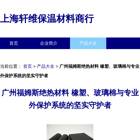
上海轩维保温材料商行
首页
企业简介
产品大全
联系我们
企业信息
访客留言
当前位置：
首页
>
产品大全
>
广州福姆斯绝热材料 橡塑、玻璃棉与专业
外保护系统的坚实守护者
广州福姆斯绝热材料 橡塑、玻璃棉与专业
外保护系统的坚实守护者