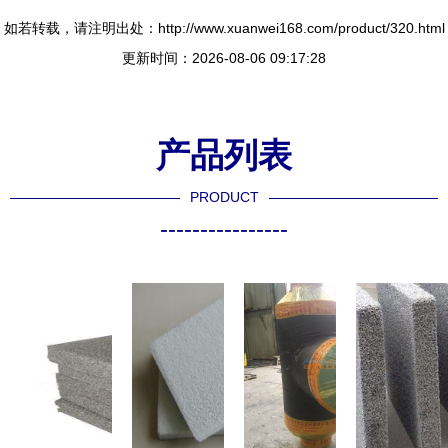
如若转载，请注明出处：http://www.xuanwei168.com/product/320.html
更新时间：2026-08-06 09:17:28
产品列表
PRODUCT
----------------