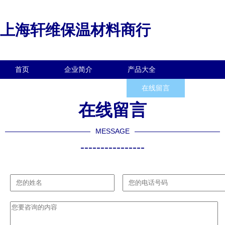
上海轩维保温材料商行
首页
企业简介
产品大全
联系我们
企业信息
在线留言
在线留言
MESSAGE
----------------