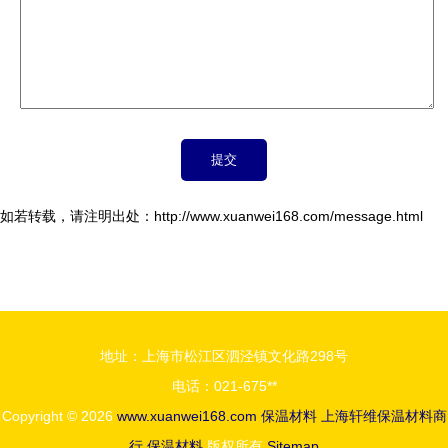
如若转载，请注明出处：http://www.xuanwei168.com/message.html
地址：上海市松江区泗泾镇文化路298号
电话：021-675**
Copyright © 2026
www.xuanwei168.com
保温材料
上海轩维保温材料商
行
保温材料
版权所有
Sitemap