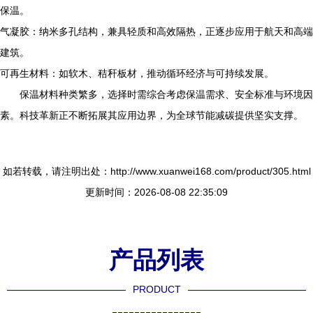
保温。
气凝胶：纳米多孔结构，兼具轻质和高效隔热，正逐步应用于航天和高端
建筑。
可再生材料：如软木、秸秆板材，推动循环经济与可持续发展。
保温材料种类繁多，选择时需综合考虑保温需求、安全标准与环境因
素。科技革新正不断拓展其应用边界，为全球节能减碳提供坚实支撑。
如若转载，请注明出处：http://www.xuanwei168.com/product/305.html
更新时间：2026-08-08 22:35:09
产品列表
PRODUCT
----------------