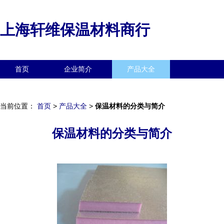
上海轩维保温材料商行
首页
企业简介
产品大全
联系我们
企业信息
访客留言
当前位置：
首页
>
产品大全
>
保温材料的分类与简介
保温材料的分类与简介