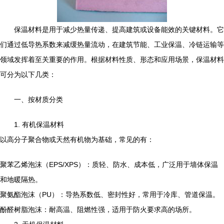
保温材料是用于减少热量传递、提高建筑或设备能效的关键材料。它
们通过低导热系数来减缓热量流动，在建筑节能、工业保温、冷链运输等
领域发挥着至关重要的作用。根据材料性质、形态和应用场景，保温材料
可分为以下几类：
一、按材质分类
1. 有机保温材料
以高分子聚合物或天然有机物为基础，常见的有：
聚苯乙烯泡沫（EPS/XPS）：质轻、防水、成本低，广泛用于墙体保温
和地暖隔热。
聚氨酯泡沫（PU）：导热系数低、密封性好，常用于冷库、管道保温。
酚醛树脂泡沫：耐高温、阻燃性强，适用于防火要求高的场所。