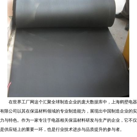
在世界工厂网这个汇聚全球制造企业的庞大数据库中，上海鹤壁电器
有限公司以其在保温材料领域的专业制造能力，展现出中国制造企业的实
力与特色。作为一家专注于电器相关保温材料研发与生产的企业，它不仅
是供应链上的重要一环，也是行业技术进步与品质提升的参与者。