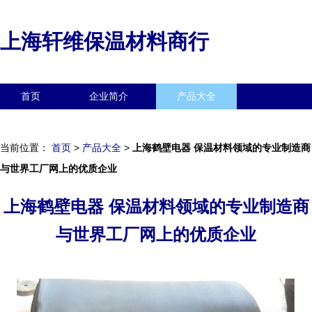
上海轩维保温材料商行
首页
企业简介
产品大全
联系我们
企业信息
访客留言
当前位置：
首页
>
产品大全
>
上海鹤壁电器 保温材料领域的专业制造商
与世界工厂网上的优质企业
上海鹤壁电器 保温材料领域的专业制造商
与世界工厂网上的优质企业