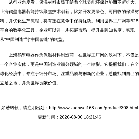
从行业角度看，保温材料市场正随着全球节能环保趋势而不断扩大。
上海鹤壁电器若能持续聚焦技术创新，比如开发更绿色、可回收的保温材
料，并优化生产流程，将有望在竞争中保持优势。利用世界工厂网等B2B
平台的数字化工具，企业可以进一步拓展市场，提升品牌知名度，实现
从“中国制造”到“中国智造”的转型。
上海鹤壁电器作为保温材料制造商，在世界工厂网的映衬下，不仅是
一个企业实体，更是中国制造业细分领域的一个缩影。它提醒我们，在全
球化经济中，专注于细分市场、注重品质与创新的企业，总能找到自己的
立足之地，并为世界贡献价值。
如若转载，请注明出处：http://www.xuanwei168.com/product/308.html
更新时间：2026-08-06 18:21:46