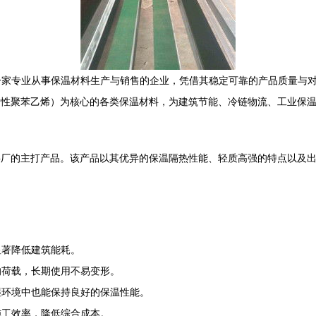
一家专业从事保温材料生产与销售的企业，凭借其稳定可靠的产品质量与
发性聚苯乙烯）为核心的各类保温材料，为建筑节能、冷链物流、工业保
料厂的主打产品。该产品以其优异的保温隔热性能、轻质高强的特点以及
显著降低建筑能耗。
的荷载，长期使用不易变形。
湿环境中也能保持良好的保温性能。
施工效率，降低综合成本。