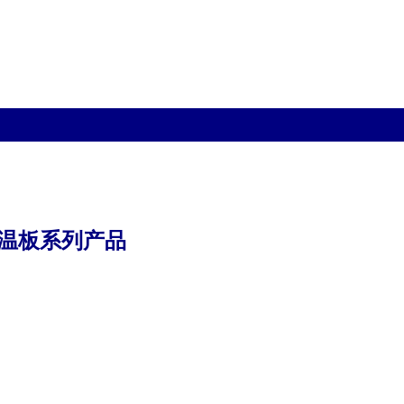
保温板系列产品