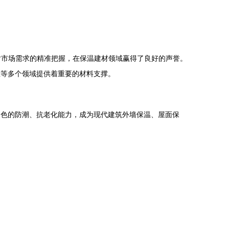
对市场需求的精准把握，在保温建材领域赢得了良好的声誉。
温等多个领域提供着重要的材料支撑。
出色的防潮、抗老化能力，成为现代建筑外墙保温、屋面保