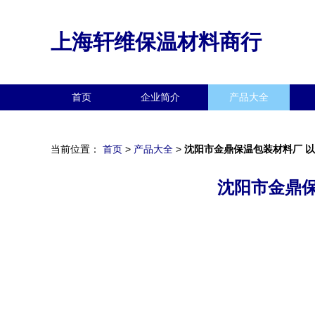
上海轩维保温材料商行
首页
企业简介
产品大全
当前位置：
首页
>
产品大全
>
沈阳市金鼎保温包装材料厂 以
沈阳市金鼎保