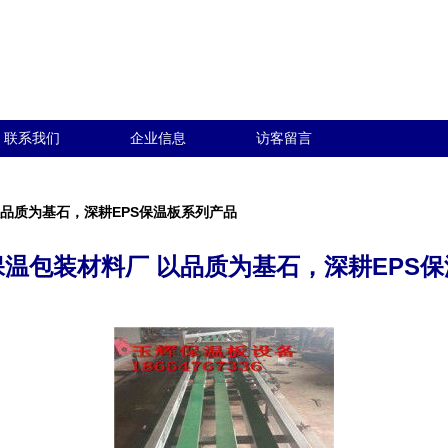
联系我们
企业信息
访客留言
品质为基石，深耕EPS保温板系列产品
温包装材料厂 以品质为基石，深耕EPS