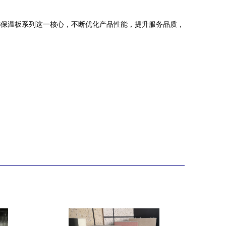
S保温板系列这一核心，不断优化产品性能，提升服务品质，