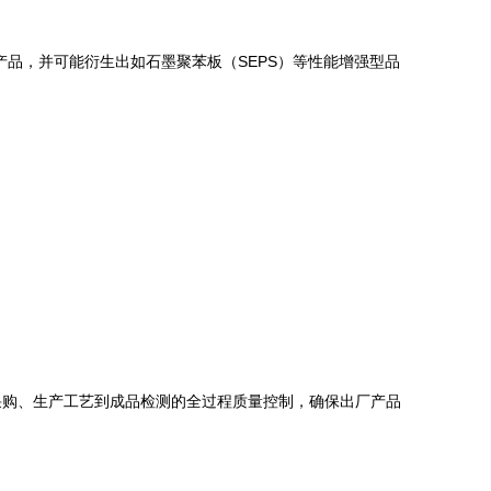
产品，并可能衍生出如石墨聚苯板（SEPS）等性能增强型品
采购、生产工艺到成品检测的全过程质量控制，确保出厂产品