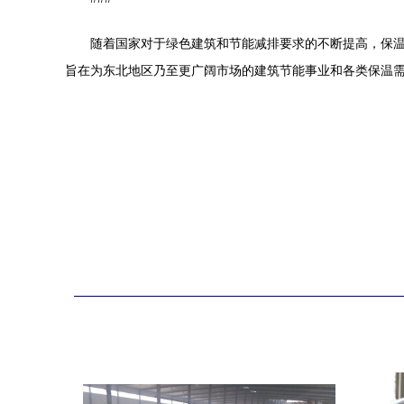
随着国家对于绿色建筑和节能减排要求的不断提高，保温
旨在为东北地区乃至更广阔市场的建筑节能事业和各类保温