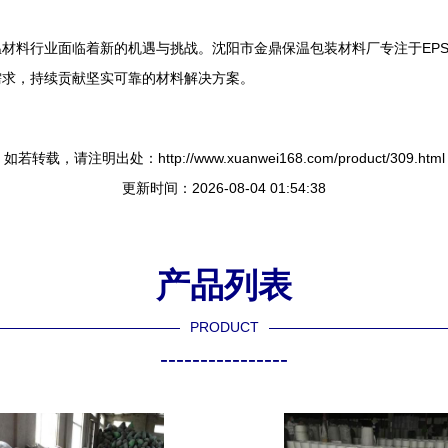
材料行业面临着新的机遇与挑战。沈阳市金鼎保温包装材料厂专注于EP
需求，持续贡献坚实可靠的材料解决方案。
如若转载，请注明出处：http://www.xuanwei168.com/product/309.html
更新时间：2026-08-04 01:54:38
产品列表
PRODUCT
----------------